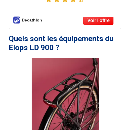
Decathlon
Quels sont les équipements du
Elops LD 900 ?