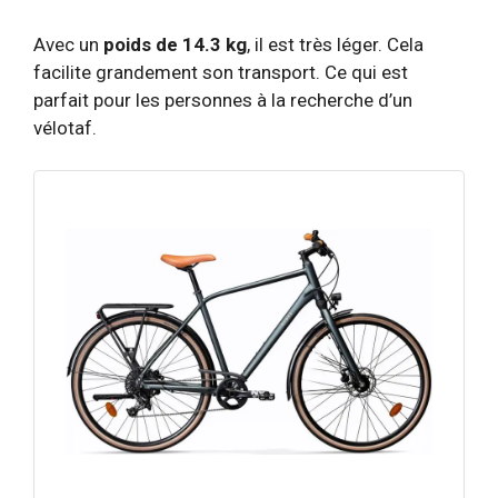
Avec un
poids de 14.3 kg
, il est très léger. Cela
facilite grandement son transport. Ce qui est
parfait pour les personnes à la recherche d’un
vélotaf.