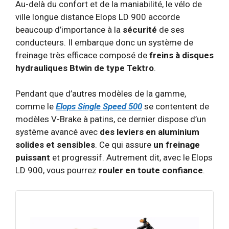
Au-delà du confort et de la maniabilité, le vélo de
ville longue distance Elops LD 900 accorde
beaucoup d’importance à la
sécurité
de ses
conducteurs. Il embarque donc un système de
freinage très efficace composé de
freins à disques
hydrauliques Btwin de type Tektro
.
Pendant que d’autres modèles de la gamme,
comme le
Elops Single Speed 500
se contentent de
modèles V-Brake à patins, ce dernier dispose d’un
système avancé avec
des leviers en aluminium
solides et sensibles
. Ce qui assure
un freinage
puissant
et progressif. Autrement dit, avec le Elops
LD 900, vous pourrez
rouler en toute confiance
.