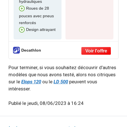
hydrauliques
Roues de 28
pouces avec pneus
renforcés
Design attrayant
Decathlon
Pour terminer, si vous souhaitez découvrir d’autres
modèles que nous avons testé, alors nos citriques
sur le
Elops 120
ou le
LD 500
peuvent vous
intéresser.
Publié le jeudi, 08/06/2023 à 16:24