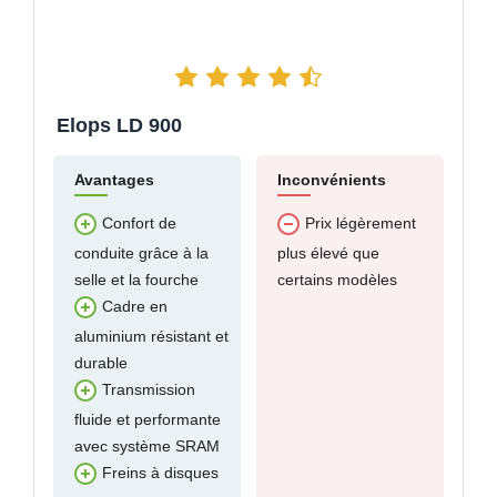
Elops LD 900
Avantages
Inconvénients
Confort de
Prix légèrement
conduite grâce à la
plus élevé que
selle et la fourche
certains modèles
Cadre en
aluminium résistant et
durable
Transmission
fluide et performante
avec système SRAM
Freins à disques