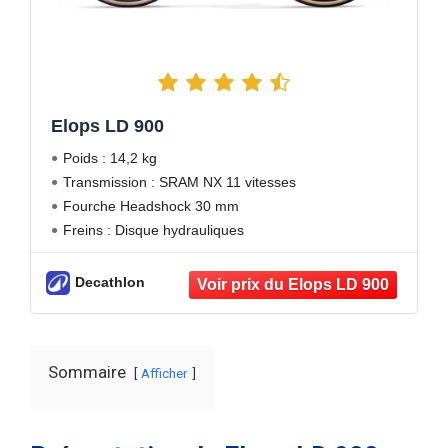
Elops LD 900
Poids : 14,2 kg
Transmission : SRAM NX 11 vitesses
Fourche Headshock 30 mm
Freins : Disque hydrauliques
Decathlon
Sommaire
Afficher