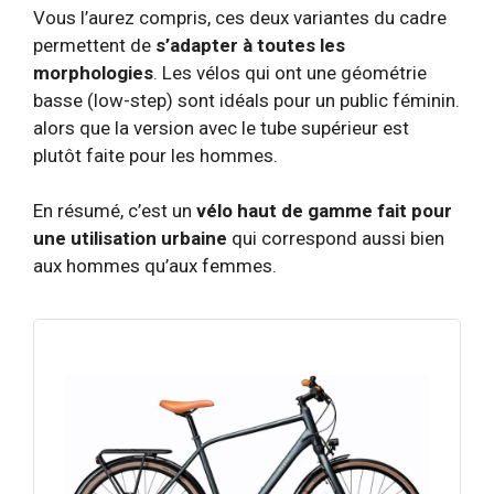
Vous l’aurez compris, ces deux variantes du cadre
permettent de
s’adapter à toutes les
morphologies
. Les vélos qui ont une géométrie
basse (low-step) sont idéals pour un public féminin.
alors que la version avec le tube supérieur est
plutôt faite pour les hommes.
En résumé, c’est un
vélo haut de gamme fait pour
une utilisation urbaine
qui correspond aussi bien
aux hommes qu’aux femmes.