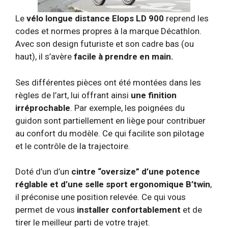
Le
vélo longue distance Elops LD 900
reprend les
codes et normes propres à la marque Décathlon.
Avec son design futuriste et son cadre bas (ou
haut), il s’avère
facile à prendre en main.
Ses différentes pièces ont été montées dans les
règles de l’art, lui offrant ainsi
une finition
irréprochable
. Par exemple, les poignées du
guidon sont partiellement en liège pour contribuer
au confort du modèle. Ce qui facilite son pilotage
et le contrôle de la trajectoire.
Doté d’un d’un
cintre “oversize” d’une potence
réglable et d’une selle sport ergonomique B’twin
,
il préconise une position relevée. Ce qui vous
permet de vous
installer confortablement
et de
tirer le meilleur parti de votre trajet.