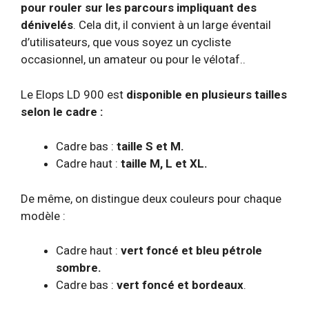
pour rouler sur les parcours impliquant des
dénivelés
. Cela dit, il convient à un large éventail
d’utilisateurs, que vous soyez un cycliste
occasionnel, un amateur ou pour le vélotaf..
Le Elops LD 900 est
disponible en plusieurs tailles
selon le cadre :
Cadre bas :
taille S et M.
Cadre haut :
taille M, L et XL.
De même, on distingue deux couleurs pour chaque
modèle :
Cadre haut :
vert foncé et bleu pétrole
sombre.
Cadre bas :
vert foncé et bordeaux
.