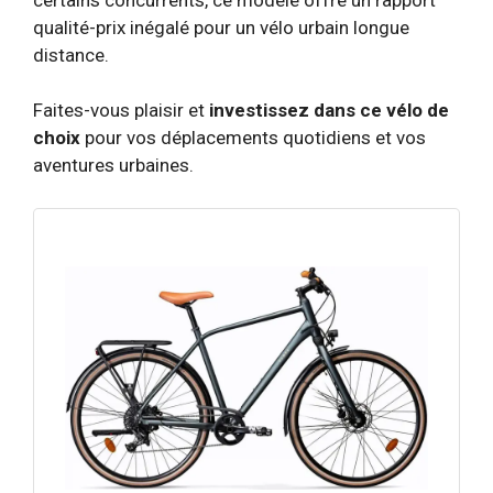
qualité-prix inégalé pour un vélo urbain longue
distance.
Faites-vous plaisir et
investissez dans ce vélo de
choix
pour vos déplacements quotidiens et vos
aventures urbaines.