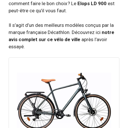
comment faire le bon choix ? Le
Elops LD 900
est
peut-être ce qu’il vous faut.
Il s’agit d’un des meilleurs modèles conçus par la
marque française Décathlon. Découvrez ici
notre
avis complet sur ce vélo de ville
après l’avoir
essayé
.