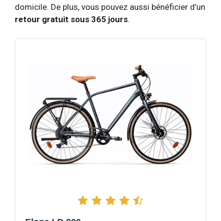
domicile. De plus, vous pouvez aussi bénéficier d’un
retour gratuit sous 365 jours
.