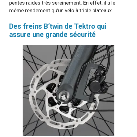
pentes raides très sereinement. En effet, il a le
même rendement qu’un vélo à triple plateaux.
Des freins B’twin de Tektro qui
assure une grande sécurité