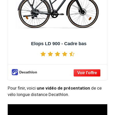
Elops LD 900 - Cadre bas
Decathlon
Pour finir, voici
une vidéo de présentation
de ce
vélo longue distance Decathlon.