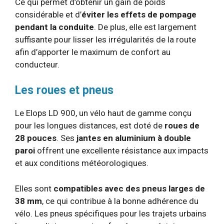
Ce qui permet d’obtenir un gain de poids
considérable et d’
éviter les effets de pompage
pendant la conduite
. De plus, elle est largement
suffisante pour lisser les irrégularités de la route
afin d’apporter le maximum de confort au
conducteur.
Les roues et pneus
Le Elops LD 900, un vélo haut de gamme conçu
pour les longues distances, est doté de
roues de
28 pouces
. Ses
jantes en aluminium à double
paroi
offrent une excellente résistance aux impacts
et aux conditions météorologiques.
Elles sont
compatibles avec des pneus larges de
38 mm
, ce qui contribue à la bonne adhérence du
vélo. Les pneus spécifiques pour les trajets urbains