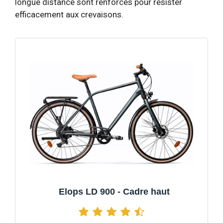
longue distance sont renforcés pour résister
efficacement aux crevaisons.
Elops LD 900 - Cadre haut