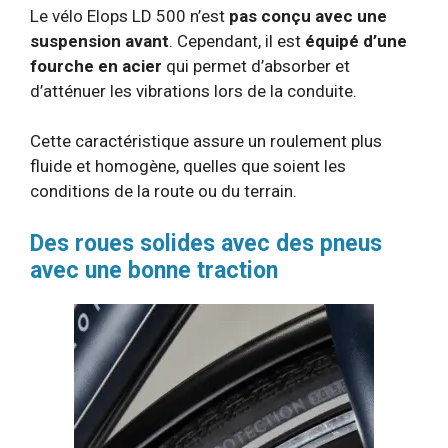
Le vélo Elops LD 500 n’est
pas conçu avec une
suspension avant
. Cependant, il est
équipé d’une
fourche en acier
qui permet d’absorber et
d’atténuer les vibrations lors de la conduite.
Cette caractéristique assure un roulement plus
fluide et homogène, quelles que soient les
conditions de la route ou du terrain.
Des roues solides avec des pneus
avec une bonne traction