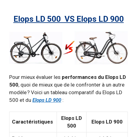
Elops LD 500 VS Elops LD 900
Pour mieux évaluer les
performances du Elops LD
500
, quoi de mieux que de le confronter à un autre
modèle ? Voici un tableau comparatif du Elops LD
500 et du
Elops LD 900
:
Elops LD
Caractéristiques
Elops LD 900
500