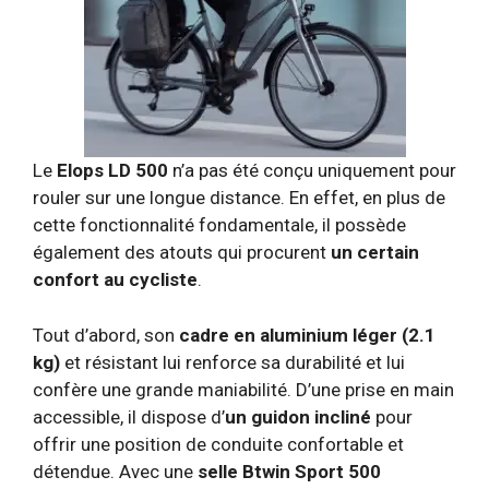
Le
Elops LD 500
n’a pas été conçu uniquement pour
rouler sur une longue distance. En effet, en plus de
cette fonctionnalité fondamentale, il possède
également des atouts qui procurent
un certain
confort au cycliste
.
Tout d’abord, son
cadre en aluminium léger (2.1
kg)
et résistant lui renforce sa durabilité et lui
confère une grande maniabilité. D’une prise en main
accessible, il dispose d’
un guidon incliné
pour
offrir une position de conduite confortable et
détendue. Avec une
selle Btwin Sport 500