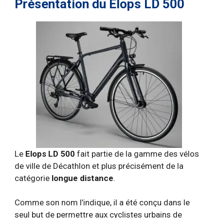
Présentation du Elops LD 500
Le
Elops LD 500
fait partie de la gamme des vélos
de ville de Décathlon et plus précisément de la
catégorie
longue distance
.
Comme son nom l’indique, il a été conçu dans le
seul but de permettre aux cyclistes urbains de