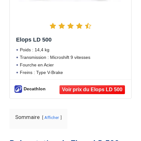
Elops LD 500
Poids : 14,4 kg
Transmission : Microshift 9 vitesses
Fourche en Acier
Freins : Type V-Brake
Decathlon
Sommaire
Afficher