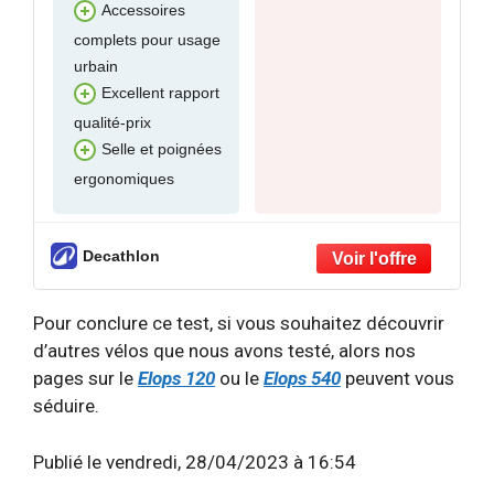
Accessoires
complets pour usage
urbain
Excellent rapport
qualité-prix
Selle et poignées
ergonomiques
Decathlon
Pour conclure ce test, si vous souhaitez découvrir
d’autres vélos que nous avons testé, alors nos
pages sur le
Elops 120
ou le
Elops 540
peuvent vous
séduire.
Publié le vendredi, 28/04/2023 à 16:54