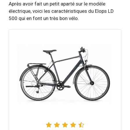
Après avoir fait un petit aparté sur le modèle
électrique, voici les caractéristiques du Elops LD
500 qui en font un très bon vélo.