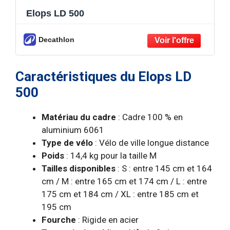
Elops LD 500
Decathlon
Caractéristiques du Elops LD
500
Matériau du cadre
: Cadre 100 % en
aluminium 6061
Type de vélo
: Vélo de ville longue distance
Poids
: 14,4 kg pour la taille M
Tailles disponibles
: S : entre 145 cm et 164
cm / M : entre 165 cm et 174 cm / L : entre
175 cm et 184 cm / XL : entre 185 cm et
195 cm
Fourche
: Rigide en acier