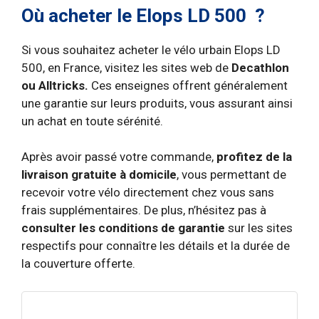
Où acheter le Elops LD 500 ?
Si vous souhaitez acheter le vélo urbain Elops LD
500, en France, visitez les sites web de
Decathlon
ou Alltricks.
Ces enseignes offrent généralement
une garantie sur leurs produits, vous assurant ainsi
un achat en toute sérénité.
Après avoir passé votre commande,
profitez de la
livraison gratuite à domicile
, vous permettant de
recevoir votre vélo directement chez vous sans
frais supplémentaires. De plus, n’hésitez pas à
consulter les conditions de garantie
sur les sites
respectifs pour connaître les détails et la durée de
la couverture offerte.