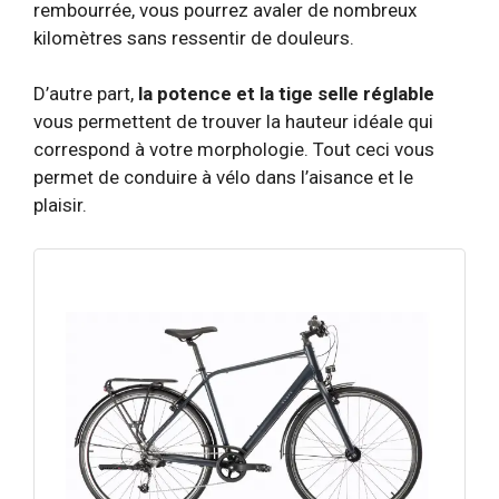
rembourrée, vous pourrez avaler de nombreux
kilomètres sans ressentir de douleurs.
D’autre part,
la potence et la tige selle réglable
vous permettent de trouver la hauteur idéale qui
correspond à votre morphologie. Tout ceci vous
permet de conduire à vélo dans l’aisance et le
plaisir.