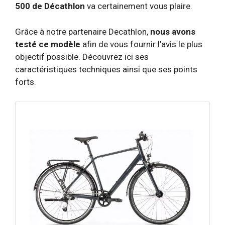
500 de Décathlon
va certainement vous plaire.
Grâce à notre partenaire Decathlon,
nous avons
testé ce modèle
afin de vous fournir l’avis le plus
objectif possible. Découvrez ici ses
caractéristiques techniques ainsi que ses points
forts.