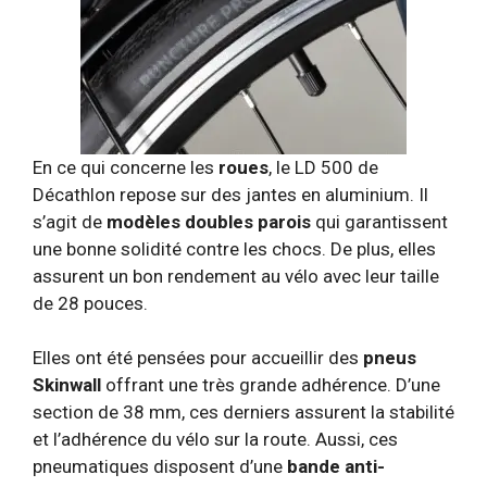
En ce qui concerne les
roues
, le LD 500 de
Décathlon repose sur des jantes en aluminium. Il
s’agit de
modèles doubles parois
qui garantissent
une bonne solidité contre les chocs. De plus, elles
assurent un bon rendement au vélo avec leur taille
de 28 pouces.
Elles ont été pensées pour accueillir des
pneus
Skinwall
offrant une très grande adhérence. D’une
section de 38 mm, ces derniers assurent la stabilité
et l’adhérence du vélo sur la route. Aussi, ces
pneumatiques disposent d’une
bande anti-