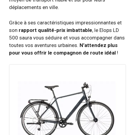
déplacements en ville.
Grâce à ses caractéristiques impressionnantes et
son
rapport qualité-prix imbattable
, le Elops LD
500 saura vous séduire et vous accompagner dans
toutes vos aventures urbaines.
N’attendez plus
pour vous offrir le compagnon de route idéal
!