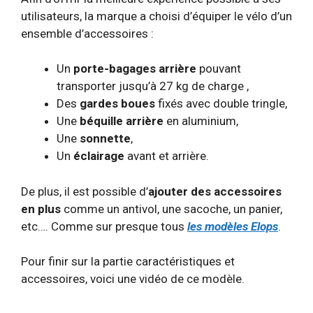
utilisateurs, la marque a choisi d’équiper le vélo d’un
ensemble d’accessoires :
Un
porte-bagages arrière
pouvant
transporter jusqu’à 27 kg de charge ,
Des
gardes boues
fixés avec double tringle,
Une
béquille arrière
en aluminium,
Une
sonnette
,
Un
éclairage
avant et arrière.
De plus, il est possible d’
ajouter des accessoires
en plus
comme un antivol, une sacoche, un panier,
etc…. Comme sur presque tous
les modèles Elops
.
Pour finir sur la partie caractéristiques et
accessoires, voici une vidéo de ce modèle.