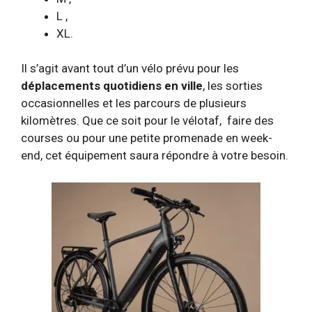
L ,
XL.
Il s’agit avant tout d’un vélo prévu pour les
déplacements quotidiens en ville
, les sorties
occasionnelles et les parcours de plusieurs
kilomètres. Que ce soit pour le vélotaf, faire des
courses ou pour une petite promenade en week-
end, cet équipement saura répondre à votre besoin.