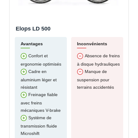
Elops LD 500
Avantages
Inconvénients
Confort et
Absence de freins
ergonomie optimisés
à disque hydrauliques
Cadre en
Manque de
aluminium léger et
suspension pour
résistant
terrains accidentés
Freinage fiable
avec freins
mécaniques V-brake
Système de
transmission fluide
Microshift