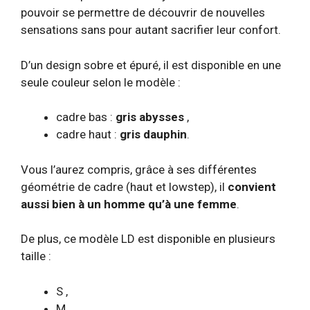
pouvoir se permettre de découvrir de nouvelles
sensations sans pour autant sacrifier leur confort.
D’un design sobre et épuré, il est disponible en une
seule couleur selon le modèle :
cadre bas :
gris abysses
,
cadre haut :
gris dauphin
.
Vous l’aurez compris, grâce à ses différentes
géométrie de cadre (haut et lowstep), il
convient
aussi bien à un homme qu’à une femme
.
De plus, ce modèle LD est disponible en plusieurs
taille :
S ,
M ,