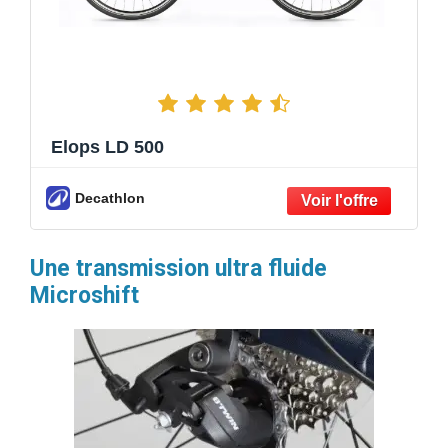
Elops LD 500
Decathlon
Une transmission ultra fluide
Microshift