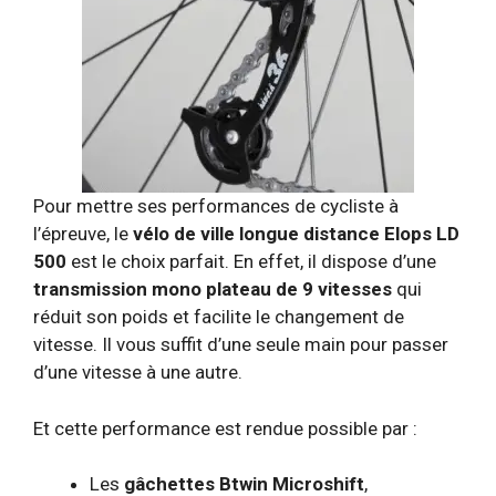
Pour mettre ses performances de cycliste à
l’épreuve, le
vélo de ville longue distance Elops LD
500
est le choix parfait. En effet, il dispose d’une
transmission mono plateau de 9 vitesses
qui
réduit son poids et facilite le changement de
vitesse. Il vous suffit d’une seule main pour passer
d’une vitesse à une autre.
Et cette performance est rendue possible par :
Les
gâchettes Btwin Microshift
,