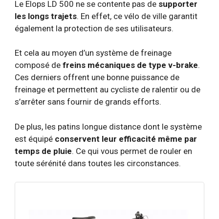
Le Elops LD 500 ne se contente pas de
supporter
les longs trajets
. En effet, ce vélo de ville garantit
également la protection de ses utilisateurs.
Et cela au moyen d’un système de freinage
composé de
freins mécaniques de type v-brake
.
Ces derniers offrent une bonne puissance de
freinage et permettent au cycliste de ralentir ou de
s’arrêter sans fournir de grands efforts.
De plus, les patins longue distance dont le système
est équipé
conservent leur efficacité même par
temps de pluie
. Ce qui vous permet de rouler en
toute sérénité dans toutes les circonstances.