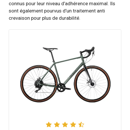
connus pour leur niveau d’adhérence maximal. Ils
sont également pourvus d’un traitement anti
crevaison pour plus de durabilité.