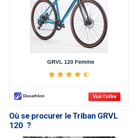
GRVL 120 Femme
Decathlon
Où se procurer le Triban GRVL
120 ?