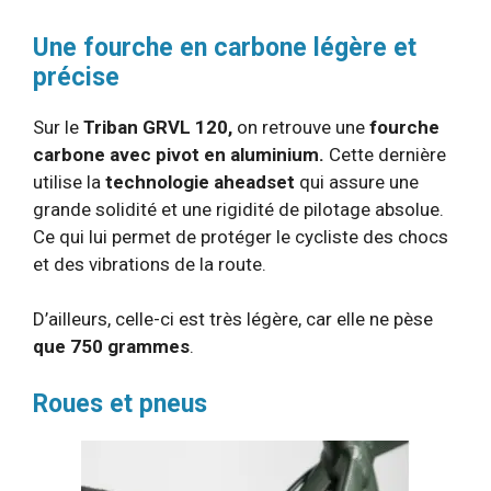
Une fourche en carbone légère et
précise
Sur le
Triban GRVL 120,
on retrouve une
fourche
carbone avec pivot en aluminium.
Cette dernière
utilise la
technologie aheadset
qui assure une
grande solidité et une rigidité de pilotage absolue.
Ce qui lui permet de protéger le cycliste des chocs
et des vibrations de la route.
D’ailleurs, celle-ci est très légère, car elle ne pèse
que 750 grammes
.
Roues et pneus