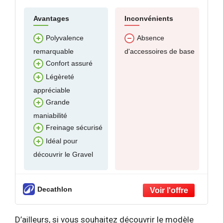
Avantages
Inconvénients
Polyvalence
Absence
remarquable
d'accessoires de base
Confort assuré
Légèreté
appréciable
Grande
maniabilité
Freinage sécurisé
Idéal pour
découvrir le Gravel
Decathlon
D’ailleurs, si vous souhaitez découvrir le modèle