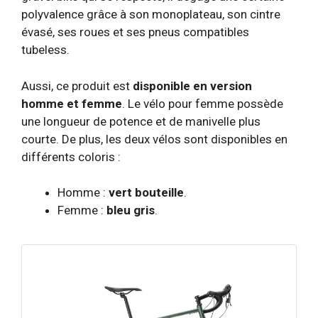
polyvalence grâce à son monoplateau, son cintre
évasé, ses roues et ses pneus compatibles
tubeless.
Aussi, ce produit est
disponible en version
homme et femme
. Le vélo pour femme possède
une longueur de potence et de manivelle plus
courte. De plus, les deux vélos sont disponibles en
différents coloris :
Homme :
vert bouteille
.
Femme :
bleu gris
.