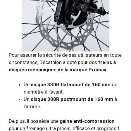
Pour assurer la sécurité de ses utilisateurs en toute
circonstance, Décathlon a opté pour des
freins à
disques mécaniques de la marque Promax:
Un
disque 330R flatmount de 160 mm
de
diamètre à l’avant,
Un
disque 300R postmount de 160 mm
à
l’arrière.
De plus, il possède une
gaine anti-compression
pour un freinage ultra précis, efficace et progressif.