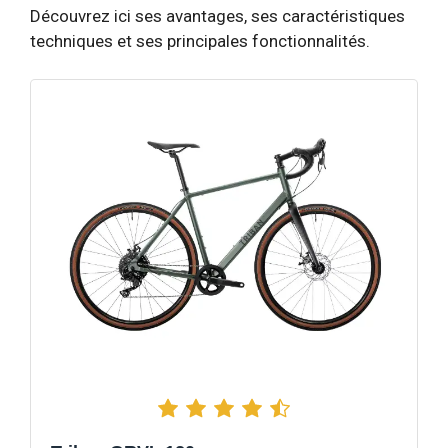
Découvrez ici ses avantages, ses caractéristiques
techniques et ses principales fonctionnalités.