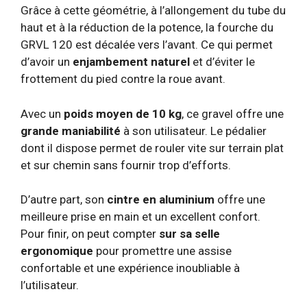
Grâce à cette géométrie, à l’allongement du tube du
haut et à la réduction de la potence, la fourche du
GRVL 120 est décalée vers l’avant. Ce qui permet
d’avoir un
enjambement naturel
et d’éviter le
frottement du pied contre la roue avant.
Avec un
poids moyen de 10 kg
, ce gravel offre une
grande maniabilité
à son utilisateur. Le pédalier
dont il dispose permet de rouler vite sur terrain plat
et sur chemin sans fournir trop d’efforts.
D’autre part, son
cintre en aluminium
offre une
meilleure prise en main et un excellent confort.
Pour finir, on peut compter
sur sa selle
ergonomique
pour promettre une assise
confortable et une expérience inoubliable à
l’utilisateur.