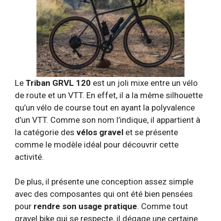
Le
Triban GRVL 120
est un joli mixe entre un vélo
de route et un VTT. En effet, il a la même silhouette
qu’un vélo de course tout en ayant la polyvalence
d’un VTT. Comme son nom l’indique, il appartient à
la catégorie des
vélos gravel
et se présente
comme le modèle idéal pour découvrir cette
activité.
De plus, il présente une conception assez simple
avec des composantes qui ont été bien pensées
pour
rendre son usage pratique
. Comme tout
gravel bike qui se respecte, il dégage une certaine