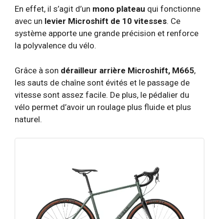
En effet, il s’agit d’un
mono plateau
qui fonctionne
avec un
levier Microshift de 10 vitesses
. Ce
système apporte une grande précision et renforce
la polyvalence du vélo.
Grâce à son
dérailleur arrière Microshift, M665
,
les sauts de chaîne sont évités et le passage de
vitesse sont assez facile. De plus, le pédalier du
vélo permet d’avoir un roulage plus fluide et plus
naturel.