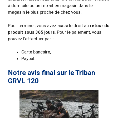
à domicile ou un retrait en magasin dans le
magasin le plus proche de chez vous.
Pour terminer, vous avez aussi le droit au
retour du
produit sous 365 jours
. Pour le paiement, vous
pouvez l’effectuer par :
Carte bancaire,
Paypal.
Notre avis final sur le Triban
GRVL 120