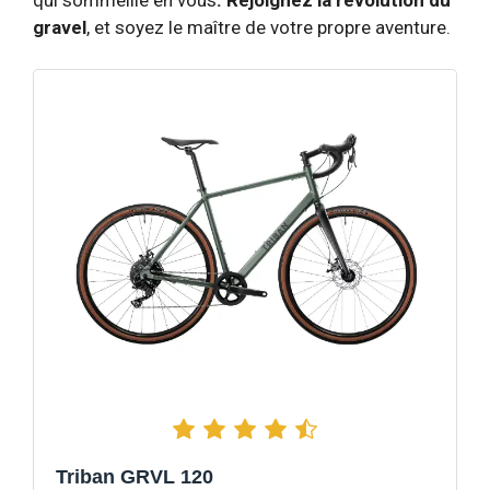
gravel
, et soyez le maître de votre propre aventure.
Triban GRVL 120