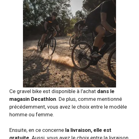
Ce gravel bike est disponible à l’achat
dans le
magasin Decathlon
. De plus, comme mentionné
précédemment, vous avez le choix entre le modèle
homme ou femme.
Ensuite, en ce concerne
la livraison, elle est
gratuite
. Aussi, vous avez le choix entre la livraison