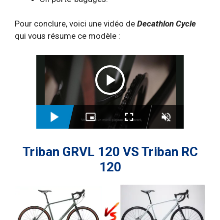
Pour conclure, voici une vidéo de
Decathlon Cycle
qui vous résume ce modèle :
Triban GRVL 120 VS Triban RC
120