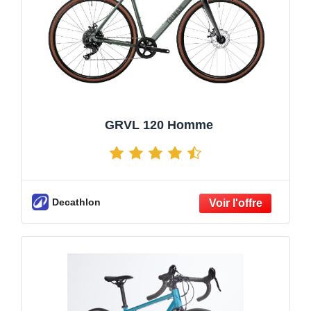
GRVL 120 Homme
Decathlon