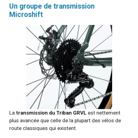
Un groupe de transmission
Microshift
La
transmission du Triban GRVL
est nettement
plus avancée que celle de la plupart des vélos de
route classiques qui existent.