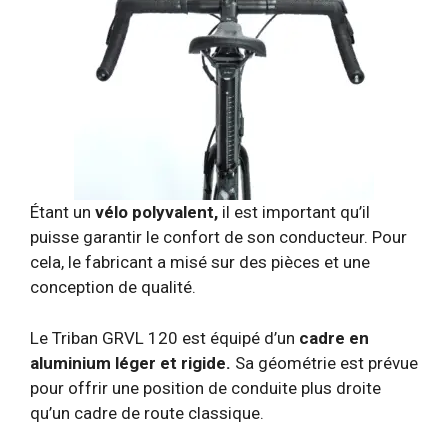
Étant un
vélo polyvalent,
il est important qu’il
puisse garantir le confort de son conducteur. Pour
cela, le fabricant a misé sur des pièces et une
conception de qualité.
Le Triban GRVL 120 est équipé d’un
cadre en
aluminium léger et rigide.
Sa géométrie est prévue
pour offrir une position de conduite plus droite
qu’un cadre de route classique.