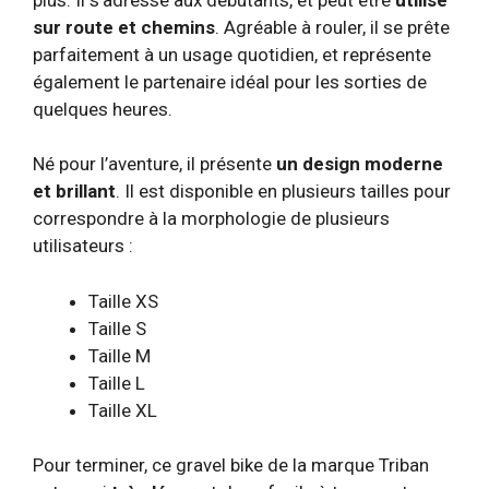
sur
route et chemins
. Agréable à rouler, il se prête
parfaitement à un usage quotidien, et représente
également le partenaire idéal pour les sorties de
quelques heures.
Né pour l’aventure, il présente
un design moderne
et brillant
. Il est disponible en plusieurs tailles pour
correspondre à la morphologie de plusieurs
utilisateurs :
Taille XS
Taille S
Taille M
Taille L
Taille XL
Pour terminer, ce gravel bike de la marque Triban