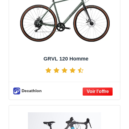
GRVL 120 Homme
Decathlon