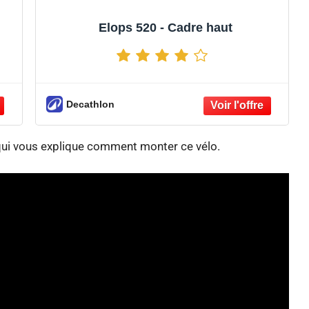
Elops 520 - Cadre haut
Decathlon
 qui vous explique comment monter ce vélo.