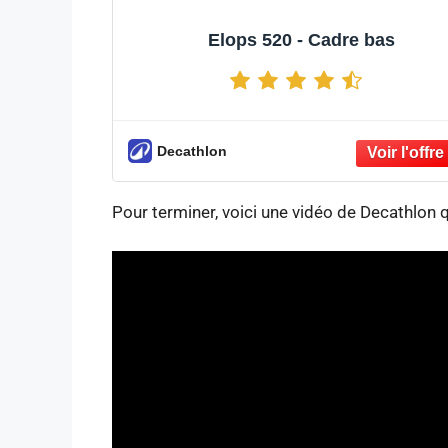
Elops 520 - Cadre bas
Decathlon
Pour terminer, voici une vidéo de Decathlon