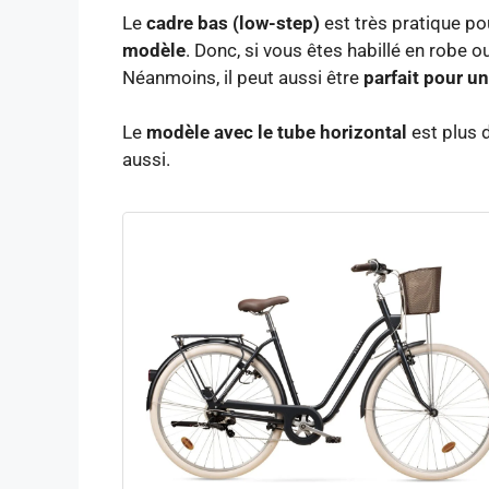
Le
cadre bas (low-step)
est très pratique po
modèle
. Donc, si vous êtes habillé en robe ou
Néanmoins, il peut aussi être
parfait pour 
Le
modèle avec le tube horizontal
est plus 
aussi.