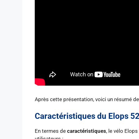
Après cette présentation, voici un résumé de
Caractéristiques du Elops 5
En termes de
caractéristiques
, le vélo Elop
utilisateurs :