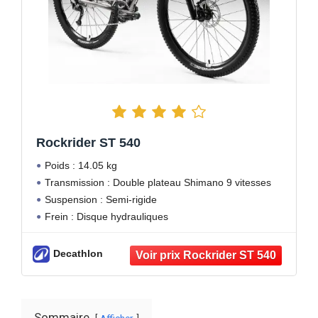
Rockrider ST 540
Poids : 14.05 kg
Transmission : Double plateau Shimano 9 vitesses
Suspension : Semi-rigide
Frein : Disque hydrauliques
Decathlon
Sommaire
Afficher