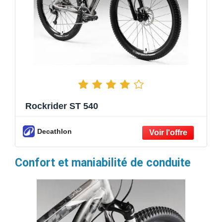
Rockrider ST 540
Decathlon
Confort et maniabilité de conduite