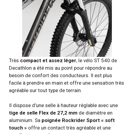
Très
compact et assez léger
, le vélo ST 540 de
Decathlon a été mis au point pour répondre au
besoin de confort des conducteurs. Il est plus
facile à prendre en main et offre une sensation très
agréable sur tout type de terrain.
Il dispose d’une selle à hauteur réglable avec une
tige de selle Flex de 27,2 mm
de diamètre en
aluminium. Sa
poignée Rockrider Sport « soft
touch »
offre un contact très agréable et une