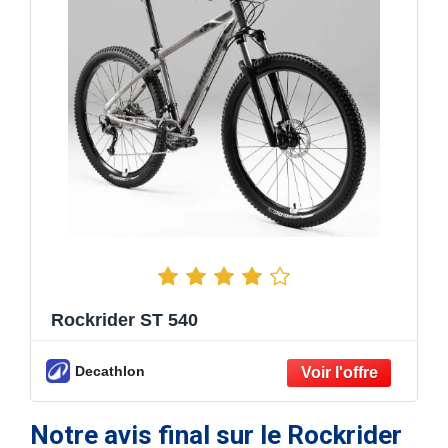
Rockrider ST 540
Decathlon
Notre avis final sur le Rockrider