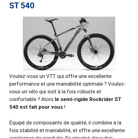
ST 540
Voulez-vous un VTT qui offre une excellente
performance et une maniabilité optimale ? Voulez-
vous un vélo qui soit à la fois robuste et
confortable ? Alors
le semi-rigide Rockrider ST
540 est fait pour vous
!
Équipé de composants de qualité, il combine à la
fois stabilité et maniabilité, et offre une excellente
expérience de conduite. En résumé, deux des