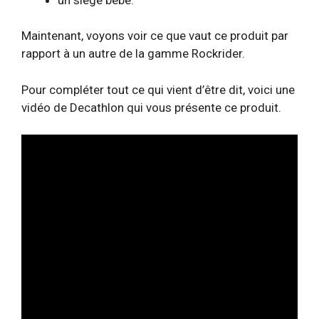
Maintenant, voyons voir ce que vaut ce produit par
rapport à un autre de la gamme Rockrider.
Pour compléter tout ce qui vient d’être dit, voici une
vidéo de Decathlon qui vous présente ce produit.