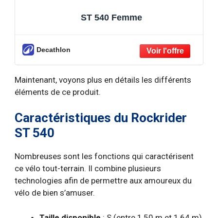
ST 540 Femme
Decathlon
Maintenant, voyons plus en détails les différents
éléments de ce produit.
Caractéristiques du Rockrider
ST 540
Nombreuses sont les fonctions qui caractérisent
ce vélo tout-terrain. Il combine plusieurs
technologies afin de permettre aux amoureux du
vélo de bien s’amuser.
Taille disponible
: S (entre 1,50 m et 1,64 m),