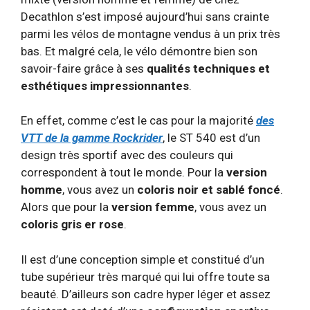
Decathlon s’est imposé aujourd’hui sans crainte
parmi les vélos de montagne vendus à un prix très
bas. Et malgré cela, le vélo démontre bien son
savoir-faire grâce à ses
qualités techniques et
esthétiques impressionnantes
.
En effet, comme c’est le cas pour la majorité
des
VTT de la gamme Rockrider
, le ST 540 est d’un
design très sportif avec des couleurs qui
correspondent à tout le monde. Pour la
version
homme
, vous avez un
coloris noir et sablé foncé
.
Alors que pour la
version femme
, vous avez un
coloris gris er rose
.
Il est d’une conception simple et constitué d’un
tube supérieur très marqué qui lui offre toute sa
beauté. D’ailleurs son cadre hyper léger et assez