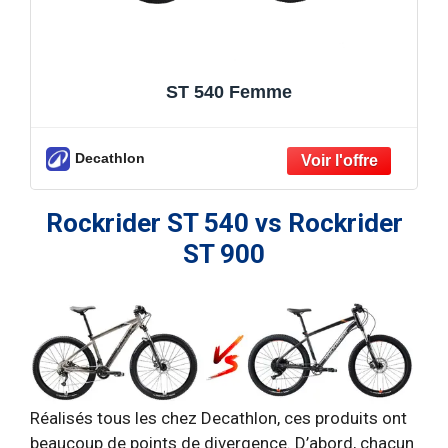
ST 540 Femme
Decathlon
Rockrider ST 540 vs Rockrider
ST 900
Réalisés tous les chez Decathlon, ces produits ont
beaucoup de points de divergence. D’abord, chacun