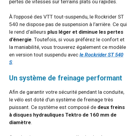
pertes de vitesses sur terrains plats ou rapides.
À l’opposé des VTT tout-suspendu, le Rockrider ST
540 ne dispose pas de suspension à l’arrière. Ce qui
le rend d’ailleurs
plus léger et diminue les pertes
d’énergie
. Toutefois, si vous préférez le confort et
la maniabilité, vous trouverez également ce modèle
en version tout suspendu avec
le Rockrider ST 540
S
.
Un système de freinage performant
Afin de garantir votre sécurité pendant la conduite,
le vélo est doté d’un système de freinage très
puissant. Ce système est composé de
deux
freins
à disques hydrauliques Tektro de 160 mm de
diamètre
.