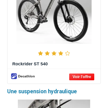
Rockrider ST 540
Decathlon
Une suspension hydraulique