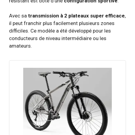
résistant est doté d’une
configuration sportive
.
Avec sa
transmission à 2 plateaux super efficace
,
il peut franchir plus facilement plusieurs zones
difficiles. Ce modèle a été développé pour les
conducteurs de niveau intermédiaire ou les
amateurs.