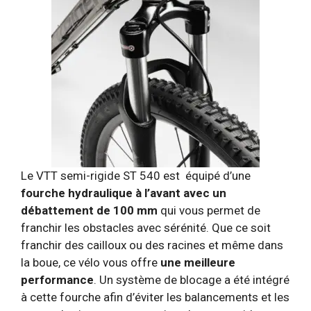
Le VTT semi-rigide ST 540 est équipé d’une
fourche hydraulique à l’avant avec un
débattement de 100 mm
qui vous permet de
franchir les obstacles avec sérénité. Que ce soit
franchir des cailloux ou des racines et même dans
la boue, ce vélo vous offre
une meilleure
performance
. Un système de blocage a été intégré
à cette fourche afin d’éviter les balancements et les