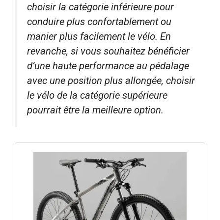
choisir la catégorie inférieure pour
conduire plus confortablement ou
manier plus facilement le vélo. En
revanche, si vous souhaitez bénéficier
d’une haute performance au pédalage
avec une position plus allongée, choisir
le vélo de la catégorie supérieure
pourrait être la meilleure option.