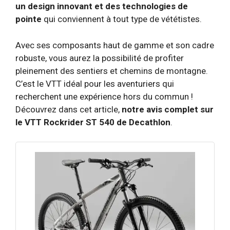
un design innovant et des technologies de
pointe
qui conviennent à tout type de vététistes.
Avec ses composants haut de gamme et son cadre
robuste, vous aurez la possibilité de profiter
pleinement des sentiers et chemins de montagne.
C’est le VTT idéal pour les aventuriers qui
recherchent une expérience hors du commun !
Découvrez dans cet article,
notre avis complet sur
le VTT Rockrider ST 540 de Decathlon
.