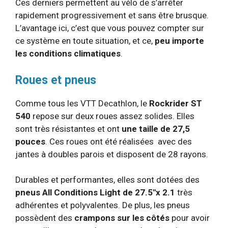
Ces derniers permettent au vélo de s’arrêter
rapidement progressivement et sans être brusque.
L’avantage ici, c’est que vous pouvez compter sur
ce système en toute situation, et ce,
peu importe
les conditions climatiques
.
Roues et pneus
Comme tous les VTT Decathlon, le
Rockrider ST
540
repose sur deux roues assez solides. Elles
sont très résistantes et ont
une taille de 27,5
pouces
. Ces roues ont été réalisées avec des
jantes à doubles parois et disposent de 28 rayons.
Durables et performantes, elles sont dotées des
pneus All Conditions Light de 27.5″x 2.1
très
adhérentes et polyvalentes. De plus, les pneus
possèdent des
crampons sur les côtés
pour avoir