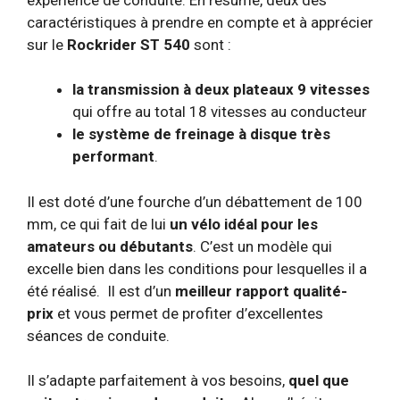
caractéristiques à prendre en compte et à apprécier
sur le
Rockrider ST 540
sont :
la transmission à deux plateaux 9 vitesses
qui offre au total 18 vitesses au conducteur
le système de freinage à disque très
performant
.
Il est doté d’une fourche d’un débattement de 100
mm, ce qui fait de lui
un vélo idéal pour les
amateurs ou débutants
. C’est un modèle qui
excelle bien dans les conditions pour lesquelles il a
été réalisé. Il est d’un
meilleur rapport qualité-
prix
et vous permet de profiter d’excellentes
séances de conduite.
Il s’adapte parfaitement à vos besoins,
quel que