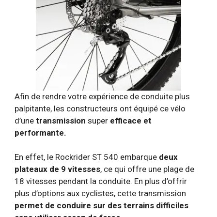
Afin de rendre votre expérience de conduite plus
palpitante, les constructeurs ont équipé ce vélo
d’une
transmission
super
efficace et
performante.
En effet, le Rockrider ST 540 embarque
deux
plateaux de 9 vitesses
, ce qui offre une plage de
18 vitesses pendant la conduite. En plus d’offrir
plus d’options aux cyclistes, cette transmission
permet de conduire sur des terrains difficiles