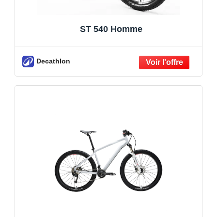
ST 540 Homme
Decathlon