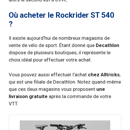
Où acheter le Rockrider ST 540
?
Il existe aujourd’hui de nombreux magasins de
vente de vélo de sport. Étant donné que
Decathlon
dispose de plusieurs boutiques, il représente le
choix idéal pour effectuer votre achat.
Vous pouvez aussi effectuer l’achat
chez Alltricks
,
qui est une filiale de Decathlon. Notez quand-même
que ces deux magasins vous proposent
une
livraison gratuite
après la commande de votre
VTT.