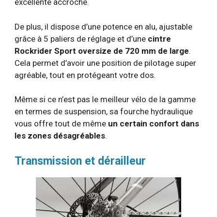
excellente accroche.
De plus, il dispose d’une potence en alu, ajustable
grâce à 5 paliers de réglage et d’une
cintre
Rockrider Sport oversize de 720 mm de large
.
Cela permet d’avoir une position de pilotage super
agréable, tout en protégeant votre dos.
Même si ce n’est pas le meilleur vélo de la gamme
en termes de suspension, sa fourche hydraulique
vous offre tout de même
un certain confort dans
les zones désagréables
.
Transmission et dérailleur