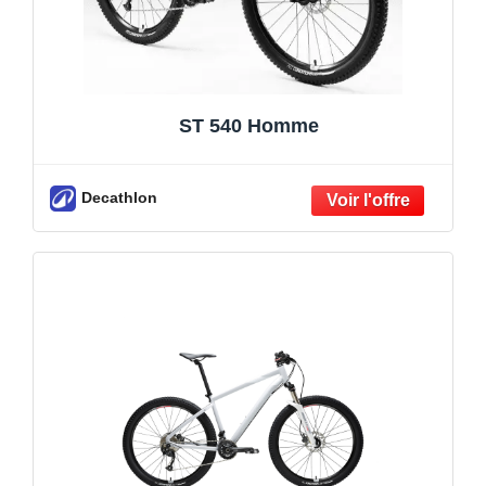
ST 540 Homme
Decathlon