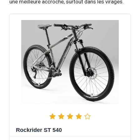
une meilleure accroche, surtout dans les virages.
Rockrider ST 540