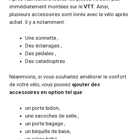
immédiatement montées sur le
VTT
. Ainsi,
plusieurs accessoires sont livrés avec le vélo après
achat. Il y a notamment :
Une sonnette ,
Des éclairages ,
Des pédales ,
Des catadioptres .
Néanmoins, si vous souhaitez améliorer le confort
de votre vélo, vous pouvez
ajouter des
accessoires en option tel que
:
un porte bidon,
une sacoches de selle ,
un porte bagage ,
un béquille de base,
un siège bébé.